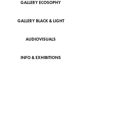
GALLERY ECOSOPHY
GALLERY BLACK & LIGHT
AUDIOVISUALS
INFO & EXHIBITIONS