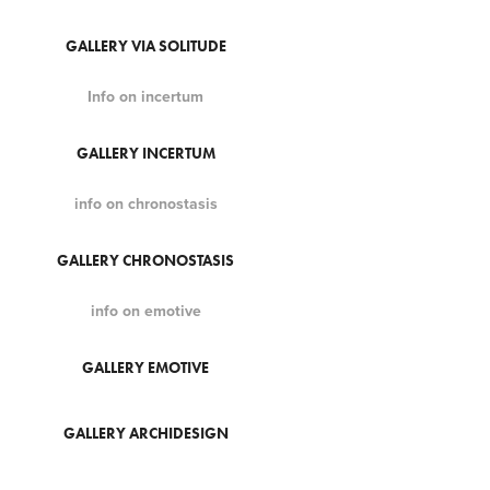
GALLERY VIA SOLITUDE
Info on incertum
GALLERY INCERTUM
info on chronostasis
GALLERY CHRONOSTASIS
info on emotive
GALLERY EMOTIVE
GALLERY ARCHIDESIGN